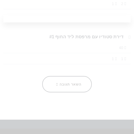
1
2
דירת סטודיו עם מרפסת ליד החוף #1
40
1
1
השאר תגובה