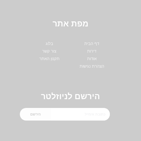
מפת אתר
דף הבית
בלוג
דירות
צור קשר
אודות
תקנון האתר
הצהרת נגישות
הירשם לניוזלטר
הירשם