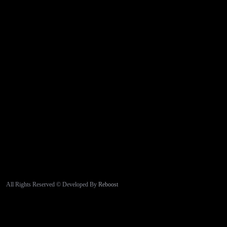
All Rights Reserved © Developed By
Reboost